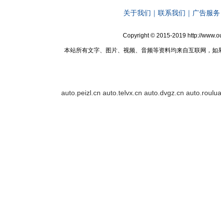
关于我们
｜
联系我们
｜
广告服务
Copyright © 2015-2019 http://ww
本站所有文字、图片、视频、音频等资料均来自互联网，如
auto.peizl.cn
auto.telvx.cn
auto.dvgz.cn
auto.roulu