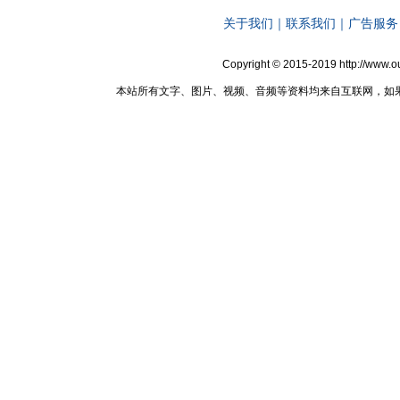
关于我们
｜
联系我们
｜
广告服务
Copyright © 2015-2019 http://ww
本站所有文字、图片、视频、音频等资料均来自互联网，如